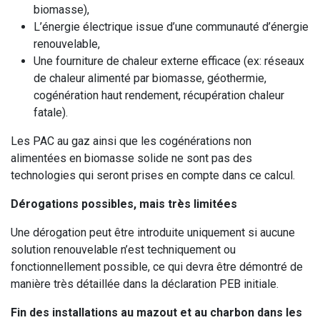
biomasse),
L’énergie électrique issue d’une communauté d’énergie
renouvelable,
Une fourniture de chaleur externe efficace (ex: réseaux
de chaleur alimenté par biomasse, géothermie,
cogénération haut rendement, récupération chaleur
fatale).
Les PAC au gaz ainsi que les cogénérations non
alimentées en biomasse solide ne sont pas des
technologies qui seront prises en compte dans ce calcul.
Dérogations possibles, mais très limitées
Une dérogation peut être introduite uniquement si aucune
solution renouvelable n’est techniquement ou
fonctionnellement possible, ce qui devra être démontré de
manière très détaillée dans la déclaration PEB initiale.
Fin des installations au mazout et au charbon dans les