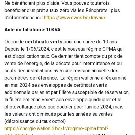
Ne bénéficient plus d'aide. Vous pouvez toutefois
bénéficier d'un prêt à taux zéro via les Rénoprêts : plus
d'informations ici :
https://www.swcs.be/travaux
Aide installation > 10KVA :
Octroi de
certificats verts
pour une durée de 10 ans.
Depuis le 1/06/2024, c'est le nouveau régime CPMA qui
est d'application taux. Ce dernier tient compte du prix de
vente de l'énergie, de la décote pour intermittence et du
coûts des installations avec une révision annuelle des
paramètres de référence. La région wallonne a réexaminé
en mai 2024 ses enveloppes de certificats verts
additionnels par an et par filière susceptible de réservation,
la filière éolienne voient son enveloppe quadrupler et le
photovoltaïque plus que doubler pour l’année 2024, mais
les valeurs ont diminués pour les années suivantes
(décroissance du taux octroi).
https://energie.wallonie.be/fr/regime-cpma.html?