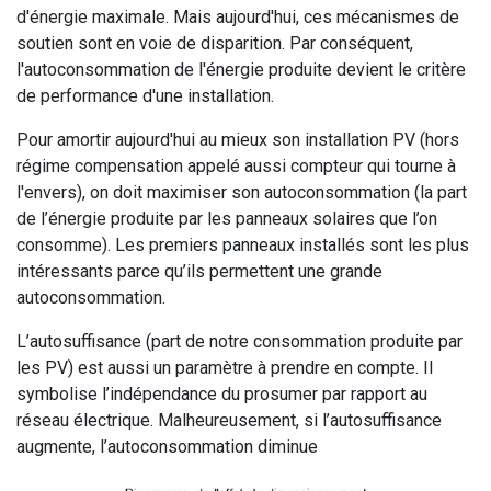
d'énergie maximale. Mais aujourd'hui, ces mécanismes de
soutien sont en voie de disparition. Par conséquent,
l'autoconsommation de l'énergie produite devient le critère
de performance d'une installation.
Pour amortir aujourd'hui au mieux son installation PV (hors
régime compensation appelé aussi compteur qui tourne à
l'envers), on doit maximiser son autoconsommation (la part
de l’énergie produite par les panneaux solaires que l’on
consomme). Les premiers panneaux installés sont les plus
intéressants parce qu’ils permettent une grande
autoconsommation.
L’autosuffisance (part de notre consommation produite par
les PV) est aussi un paramètre à prendre en compte. Il
symbolise l’indépendance du prosumer par rapport au
réseau électrique. Malheureusement, si l’autosuffisance
augmente, l’autoconsommation diminue