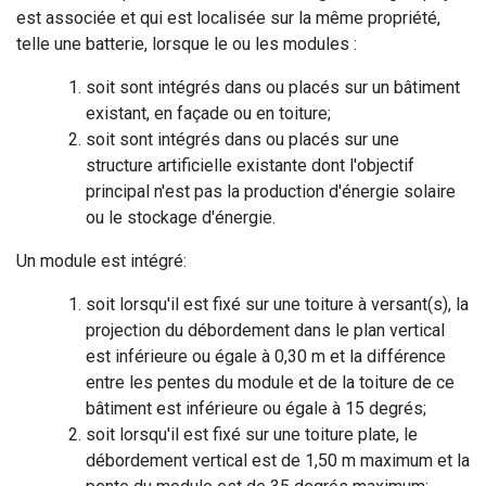
est associée et qui est localisée sur la même propriété,
telle une batterie, lorsque le ou les modules :
soit sont intégrés dans ou placés sur un bâtiment
existant, en façade ou en toiture;
soit sont intégrés dans ou placés sur une
structure artificielle existante dont l'objectif
principal n'est pas la production d'énergie solaire
ou le stockage d'énergie.
Un module est intégré:
soit lorsqu'il est fixé sur une toiture à versant(s), la
projection du débordement dans le plan vertical
est inférieure ou égale à 0,30 m et la différence
entre les pentes du module et de la toiture de ce
bâtiment est inférieure ou égale à 15 degrés;
soit lorsqu'il est fixé sur une toiture plate, le
débordement vertical est de 1,50 m maximum et la