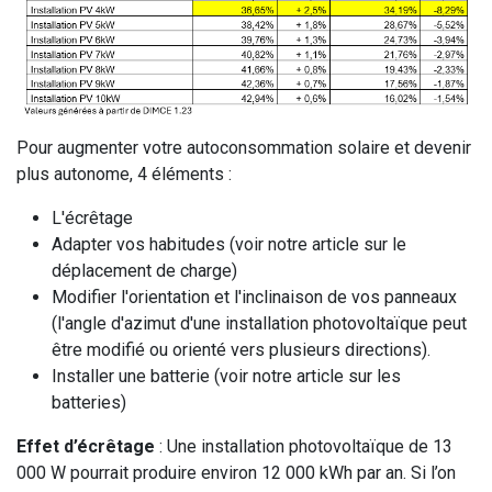
Pour augmenter votre autoconsommation solaire et devenir
plus autonome, 4 éléments :
L'écrêtage
Adapter vos habitudes (voir notre article sur le
déplacement de charge)
Modifier l'orientation et l'inclinaison de vos panneaux
(l'angle d'azimut d'une installation photovoltaïque peut
être modifié ou orienté vers plusieurs directions).
Installer une batterie (voir notre article sur les
batteries)
Effet d’écrêtage
:
Une installation photovoltaïque de 13
000 W pourrait produire environ 12 000 kWh par an. Si l’on