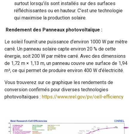
surtout lorsqu’ils sont installés sur des surfaces
réfléchissantes ou en hauteur. C’est une technologie
qui maximise la production solaire.
Rendement des Panneaux photovoltaïque :
Le soleil fournit une puissance d’environ 1000 W par mètre
carré. Un panneau solaire capte environ 20 % de cette
énergie, soit 200 W par mètre carré. Avec des dimensions
de 1,72 m × 1,13 m, un panneau couvre une surface de 1,94
m², ce qui permet de produire environ 400 W d’électricité.
Vous trouverez sur ce graphique les rendements de
conversion confirmés pour diverses technologies
photovoltaïques :
https://www.nrel.gov/pv/cell-efficiency