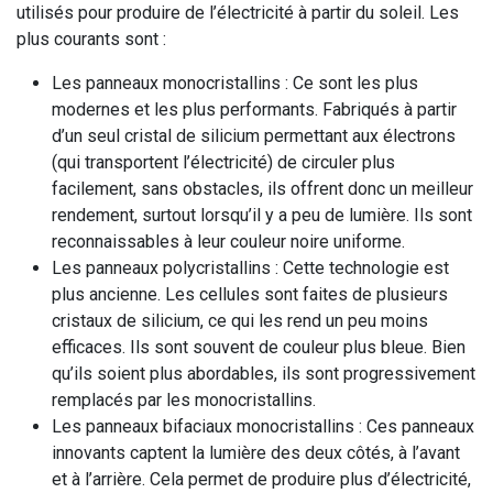
utilisés pour produire de l’électricité à partir du soleil. Les
plus courants sont :
Les panneaux monocristallins : Ce sont les plus
modernes et les plus performants. Fabriqués à partir
d’un seul cristal de silicium permettant aux électrons
(qui transportent l’électricité) de circuler plus
facilement, sans obstacles, ils offrent donc un meilleur
rendement, surtout lorsqu’il y a peu de lumière. Ils sont
reconnaissables à leur couleur noire uniforme.
Les panneaux polycristallins : Cette technologie est
plus ancienne. Les cellules sont faites de plusieurs
cristaux de silicium, ce qui les rend un peu moins
efficaces. Ils sont souvent de couleur plus bleue. Bien
qu’ils soient plus abordables, ils sont progressivement
remplacés par les monocristallins.
Les panneaux bifaciaux monocristallins : Ces panneaux
innovants captent la lumière des deux côtés, à l’avant
et à l’arrière. Cela permet de produire plus d’électricité,