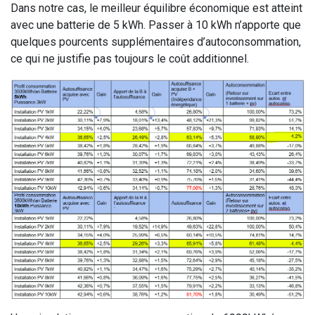
Dans notre cas, le meilleur équilibre économique est atteint
avec une batterie de 5 kWh. Passer à 10 kWh n’apporte que
quelques pourcents supplémentaires d’autoconsommation,
ce qui ne justifie pas toujours le coût additionnel.