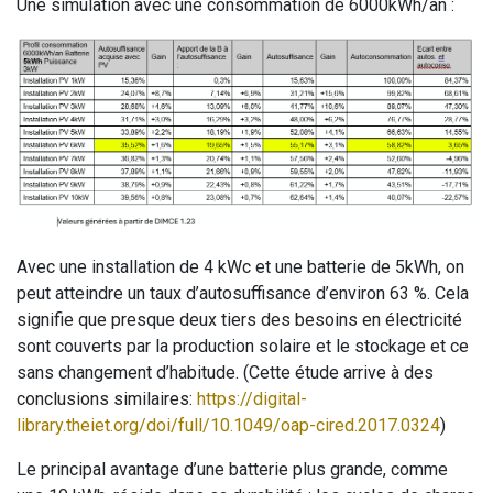
Une simulation avec une consommation de 6000kWh/an :
Avec une installation de 4 kWc et une batterie de 5kWh, on
peut atteindre un taux d’autosuffisance d’environ 63 %. Cela
signifie que presque deux tiers des besoins en électricité
sont couverts par la production solaire et le stockage et ce
sans changement d’habitude. (Cette étude arrive à des
conclusions similaires:
https://digital-
library.theiet.org/doi/full/10.1049/oap-cired.2017.0324
)
Le principal avantage d’une batterie plus grande, comme