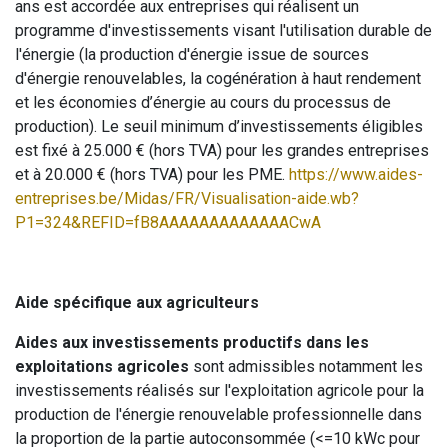
ans est accordée aux entreprises qui réalisent un
programme d'investissements visant l'utilisation durable de
l'énergie (la production d'énergie issue de sources
d'énergie renouvelables, la cogénération à haut rendement
et les économies d’énergie au cours du processus de
production). Le seuil minimum d’investissements éligibles
est fixé à 25.000 € (hors TVA) pour les grandes entreprises
et à 20.000 € (hors TVA) pour les PME.
https://www.aides-
entreprises.be/Midas/FR/Visualisation-aide.wb?
P1=324&REFID=fB8AAAAAAAAAAAAACwA
Aide spécifique aux agriculteurs
Aides aux investissements productifs dans les
exploitations agricoles
sont admissibles notamment les
investissements réalisés sur l'exploitation agricole pour la
production de l'énergie renouvelable professionnelle dans
la proportion de la partie autoconsommée (<=10 kWc pour