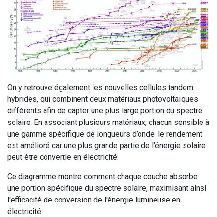
On y retrouve également les nouvelles cellules tandem
hybrides, qui combinent deux matériaux photovoltaïques
différents afin de capter une plus large portion du spectre
solaire. En associant plusieurs matériaux, chacun sensible à
une gamme spécifique de longueurs d’onde, le rendement
est amélioré car une plus grande partie de l’énergie solaire
peut être convertie en électricité.
Ce diagramme montre comment chaque couche absorbe
une portion spécifique du spectre solaire, maximisant ainsi
l'efficacité de conversion de l'énergie lumineuse en
électricité.