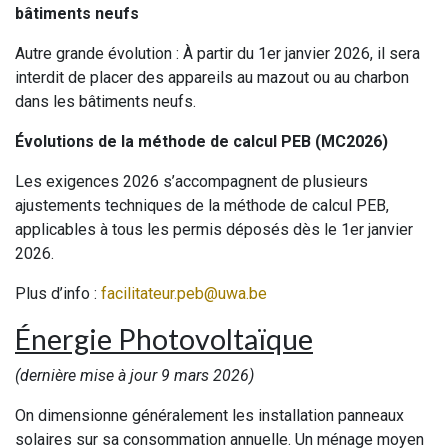
bâtiments neufs
Autre grande évolution : À partir du 1er janvier 2026, il sera
interdit de placer des appareils au mazout ou au charbon
dans les bâtiments neufs.
Évolutions de la méthode de calcul PEB (MC2026)
Les exigences 2026 s’accompagnent de plusieurs
ajustements techniques de la méthode de calcul PEB,
applicables à tous les permis déposés dès le 1er janvier
2026.
Plus d’info :
facilitateur.peb@uwa.be
Énergie Photovoltaïque
(dernière mise à jour 9 mars 2026)
On dimensionne généralement les installation panneaux
solaires sur sa consommation annuelle. Un ménage moyen