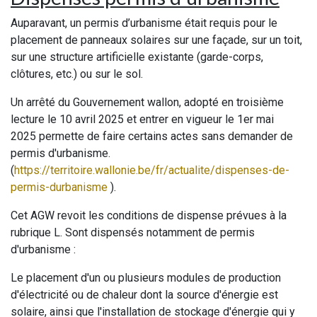
Auparavant, un permis d’urbanisme était requis pour le
placement de panneaux solaires sur une façade, sur un toit,
sur une structure artificielle existante (garde-corps,
clôtures, etc.) ou sur le sol.
Un arrêté du Gouvernement wallon, adopté en troisième
lecture le 10 avril 2025 et entrer en vigueur le 1er mai
2025 permette de faire certains actes sans demander de
permis d'urbanisme.
(
https://territoire.wallonie.be/fr/actualite/dispenses-de-
permis-durbanisme
).
Cet AGW revoit les conditions de dispense prévues à la
rubrique L. Sont dispensés notamment de permis
d'urbanisme :
Le placement d'un ou plusieurs modules de production
d'électricité ou de chaleur dont la source d'énergie est
solaire, ainsi que l'installation de stockage d'énergie qui y