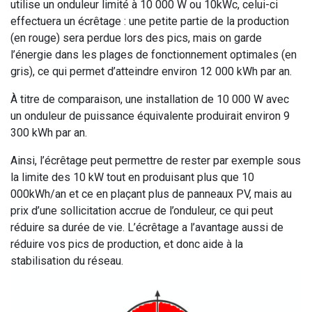
utilise un onduleur limité à 10 000 W ou 10kWc, celui-ci
effectuera un écrêtage : une petite partie de la production
(en rouge) sera perdue lors des pics, mais on garde
l’énergie dans les plages de fonctionnement optimales (en
gris), ce qui permet d’atteindre environ 12 000 kWh par an.
À titre de comparaison, une installation de 10 000 W avec
un onduleur de puissance équivalente produirait environ 9
300 kWh par an.
Ainsi, l’écrêtage peut permettre de rester par exemple sous
la limite des 10 kW tout en produisant plus que 10
000kWh/an et ce en plaçant plus de panneaux PV, mais au
prix d’une sollicitation accrue de l’onduleur, ce qui peut
réduire sa durée de vie. L’écrêtage a l’avantage aussi de
réduire vos pics de production, et donc aide à la
stabilisation du réseau.