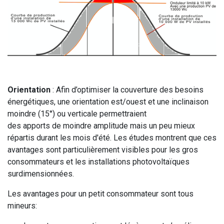
Orientation
: Afin d’optimiser la couverture des besoins
énergétiques, une orientation est/ouest et une inclinaison
moindre (15°) ou verticale permettraient
des apports de moindre amplitude mais un peu mieux
répartis durant les mois d'été. Les études montrent que ces
avantages sont particulièrement visibles pour les gros
consommateurs et les installations photovoltaïques
surdimensionnées.
Les avantages pour un petit consommateur sont tous
mineurs: