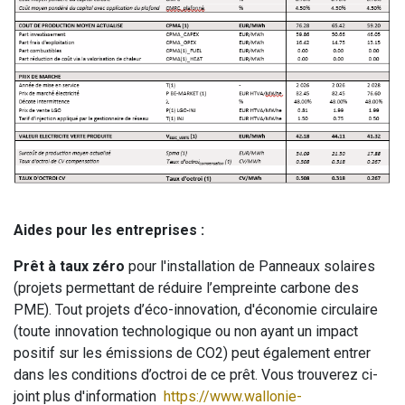
Aides pour les entreprises :
Prêt à taux zéro
pour l'installation de Panneaux solaires
(projets permettant de réduire l’empreinte carbone des
PME). Tout projets d’éco-innovation, d'économie circulaire
(toute innovation technologique ou non ayant un impact
positif sur les émissions de CO2) peut également entrer
dans les conditions d’octroi de ce prêt. Vous trouverez ci-
joint plus d'information
https://www.wallonie-