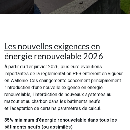
Les nouvelles exigences en
énergie renouvelable 2026
À partir du 1er janvier 2026, plusieurs évolutions
importantes de la réglementation PEB entreront en vigueur
en Wallonie. Ces changements concernent principalement
l’introduction d’une nouvelle exigence en énergie
renouvelable, l’interdiction de nouveaux systèmes au
mazout et au charbon dans les bâtiments neufs
et l’adaptation de certains paramètres de calcul.
35% minimum d’énergie renouvelable dans tous les
bâtiments neufs (ou assimilés)