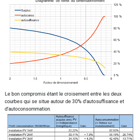
Le bon compromis étant le croisement entre les deux
courbes qui se situe autour de 30% d’autosuffisance et
d’autoconsommation.