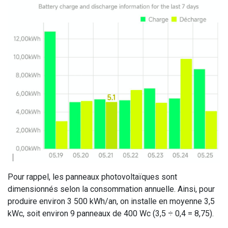
Pour rappel, les panneaux photovoltaïques sont
dimensionnés selon la consommation annuelle. Ainsi, pour
produire environ 3 500 kWh/an, on installe en moyenne 3,5
kWc, soit environ 9 panneaux de 400 Wc (3,5 ÷ 0,4 = 8,75).