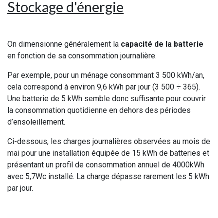
Stockage d'énergie
On dimensionne généralement la
capacité de la batterie
en fonction de sa consommation journalière.
Par exemple, pour un ménage consommant 3 500 kWh/an,
cela correspond à environ 9,6 kWh par jour (3 500 ÷ 365).
Une batterie de 5 kWh semble donc suffisante pour couvrir
la consommation quotidienne en dehors des périodes
d’ensoleillement.
Ci-dessous, les charges journalières observées au mois de
mai pour une installation équipée de 15 kWh de batteries et
présentant un profil de consommation annuel de 4000kWh
avec 5,7Wc installé. La charge dépasse rarement les 5 kWh
par jour.