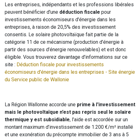
Les entreprises, indépendants et les professions libérales
peuvent bénéficier d'une
déduction fiscale
pour
investissements économiseurs d'énergie dans les
entreprises, à raison de 20,5% des investissement
consentis. Le solaire photovoltaïque fait partie de la
catégorie 11 de ce mécanisme (production d’énergie à
partir des sources d’énergie renouvelables) et est donc
éligible. Vous trouverez davantage d'informations sur ce
site :
Déduction fiscale pour investissements
économiseurs d'énergie dans les entreprises - Site énergie
du Service public de Wallonie
La Région Wallonne accorde une
prime à l'investissement
mais le photovoltaïque n’est pas repris seul le solaire
thermique y est subsidiable
, l’aide est accordée sur un
montant maximum d’investissement de 1.200 €/m² installé
et une exonération du précompte immobilier de 3 ans à 5