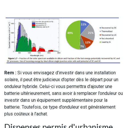
Rem :
Si vous envisagez d’investir dans une installation
solaire, il peut être judicieux d’opter dès le départ pour un
onduleur hybride. Celui-ci vous permettra d’ajouter une
batterie ultérieurement, sans avoir à remplacer l’onduleur ou
investir dans un équipement supplémentaire pour la
batterie. Toutefois, ce type d’onduleur est généralement
plus coûteux à l’achat.
Dispenses permis d'urbanisme