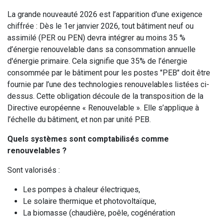
La grande nouveauté 2026 est l’apparition d’une exigence
chiffrée : Dès le 1er janvier 2026, tout bâtiment neuf ou
assimilé (PER ou PEN) devra intégrer au moins 35 %
d’énergie renouvelable dans sa consommation annuelle
d'énergie primaire. Cela signifie que 35% de l’énergie
consommée par le bâtiment pour les postes "PEB" doit être
fournie par l’une des technologies renouvelables listées ci-
dessus. Cette obligation découle de la transposition de la
Directive européenne « Renouvelable ». Elle s’applique à
l’échelle du bâtiment, et non par unité PEB.
Quels systèmes sont comptabilisés comme
renouvelables ?
Sont valorisés :
Les pompes à chaleur électriques,
Le solaire thermique et photovoltaïque,
La biomasse (chaudière, poêle, cogénération