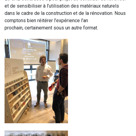
et de sensibiliser à l’utilisation des matériaux naturels
dans le cadre de la construction et de la rénovation. Nous
comptons bien réitérer l’expérience l’an
prochain, certainement sous un autre format.