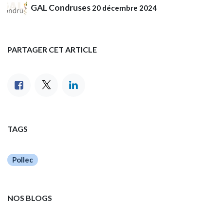
GAL Condruses
20 décembre 2024
PARTAGER CET ARTICLE
TAGS
Pollec
NOS BLOGS