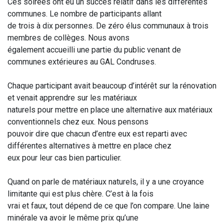
Ces soirées ont eu un succès relatif dans les différentes
communes. Le nombre de participants allant
de trois à dix personnes. De zéro élus communaux à trois
membres de collèges. Nous avons
également accueilli une partie du public venant de
communes extérieures au GAL Condruses.
Chaque participant avait beaucoup d’intérêt sur la rénovation
et venait apprendre sur les matériaux
naturels pour mettre en place une alternative aux matériaux
conventionnels chez eux. Nous pensons
pouvoir dire que chacun d’entre eux est reparti avec
différentes alternatives à mettre en place chez
eux pour leur cas bien particulier.
Quand on parle de matériaux naturels, il y a une croyance
limitante qui est plus chère. C’est à la fois
vrai et faux, tout dépend de ce que l’on compare. Une laine
minérale va avoir le même prix qu’une