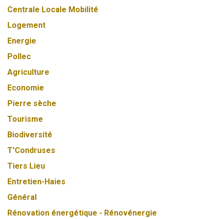
Centrale Locale Mobilité
Logement
Energie
Pollec
Agriculture
Economie
Pierre sèche
Tourisme
Biodiversité
T'Condruses
Tiers Lieu
Entretien-Haies
Général
Rénovation énergétique - Rénovénergie