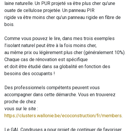
laine naturelle. Un PUR projeté va être plus cher qu’une
ouate de cellulose projetée. Un panneau PIR
rigide va être moins cher qu’un panneau rigide en fibre de
bois.
Comme vous pouvez le lire, dans mes trois exemples
l’isolant naturel peut être à la fois moins cher,
au même prix ou légèrement plus cher (généralement 10%).
Chaque cas de rénovation est spécifique
et doit être étudié dans sa globalité en fonction des
besoins des occupants !
Des professionnels compétents peuvent vous
accompagner dans cette démarche. Vous en trouverez
proche de chez
vous sur le site :
https://clusters.wallonie.be/ecoconstruction/fr/members
.
Le GAL Condruses a pour projet de continuer de favoriser