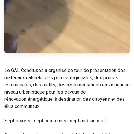
Le GAL Condruses a organisé ce tour de présentation des
matériaux naturels, des primes régionales, des primes
communales, des audits, des réglementations en vigueur au
niveau urbanistique pour les travaux de
rénovation énergétique, à destination des citoyens et des
élus communaux.
Sept soirées, sept communes, sept ambiances !