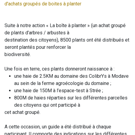
d'achats groupés de boites à planter
Suite à notre action « La boîte à planter » (un achat groupé
de plants d’arbres / arbustes à
destination des citoyens), 8500 plants ont été distribués et
seront plantés pour renforcer la
biodiversité.
Une fois en terre, ces plants donneront naissance à :
une haie de 2.5KM au domaine des ColibrYs à Modave
au sein de la ferme agroécologie du domaine ;
une haie de 150M à l’espace-test à Strée ;
800M de haies réparties sur les différentes parcelles
des citoyens qui ont participé à
cet achat groupé.
A cette occasion, un guide a été distribué à chaque
participant. Il comporte des indications sur les différentes