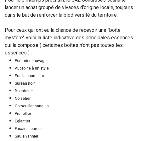
lancer un achat groupé de vivaces d’origine locale, toujours
dans le but de renforcer la biodiversité du territoire.
Pour ceux qui ont eu la chance de recevoir une "boîte
mystère" voici la liste indicative des principales essences
qui la compose ( certaines boîtes n'ont pas toutes les
essences ) :
Pommier sauvage
Aubépine à un style
Erable champêtre
Sureau noir
Bourdaine
Noisetier
Cornouiller sanguin
Prunellier
Eglantier
Fusain d'europe
Saule vannier