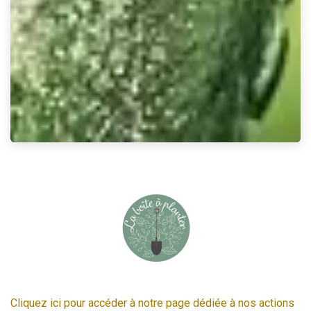
Cliquez ici pour accéder à notre page dédiée à nos actions