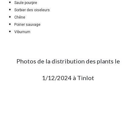
Saule pourpre
Sorbier des oiseleurs
Chêne
Poirier sauvage
Viburnum
Photos de la distribution des plants le
1/12/2024 à Tinlot