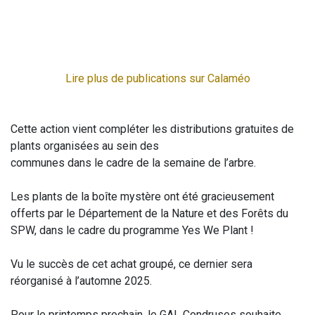
Lire plus de publications sur Calaméo
Cette action vient compléter les distributions gratuites de
plants organisées au sein des
communes dans le cadre de la semaine de l’arbre.
Les plants de la boîte mystère ont été gracieusement
offerts par le Département de la Nature et des Forêts du
SPW, dans le cadre du programme Yes We Plant !
Vu le succès de cet achat groupé, ce dernier sera
réorganisé à l’automne 2025.
Pour le printemps prochain, le GAL Condruses souhaite