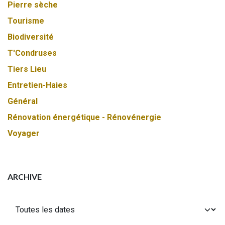
Pierre sèche
Tourisme
Biodiversité
T'Condruses
Tiers Lieu
Entretien-Haies
Général
Rénovation énergétique - Rénovénergie
Voyager
ARCHIVE