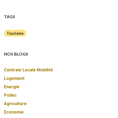
TAGS
Tourisme
NOS BLOGS
Centrale Locale Mobilité
Logement
Energie
Pollec
Agriculture
Economie