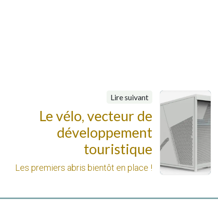
Lire suivant
Le vélo, vecteur de
développement
touristique
Les premiers abris bientôt en place !
À propos du GAL