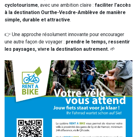
cyclotourisme
, avec une ambition claire :
faciliter l’accès
à la destination Ourthe-Vesdre-Amblève de manière
simple, durable et attractive
.
👉 Une approche résolument innovante pour encourager
une autre façon de voyager :
prendre le temps, ressentir
les paysages, vivre la destination autrement.
🌱