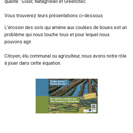
qualité : Giser, Natagriwall et Greenotec.
Vous trouverez leurs présentations ci-dessous.
L’érosion des sols qui amène aux coulées de boues est un
problème qui nous touche tous et pour lequel nous
pouvons agir.
Citoyen, élu communal ou agriculteur, nous avons notre rôle
à jouer dans cette équation.