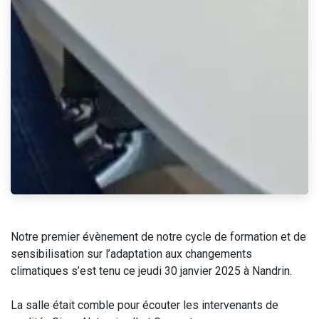
Notre premier évènement de notre cycle de formation et de
sensibilisation sur l’adaptation aux changements
climatiques s’est tenu ce jeudi 30 janvier 2025 à Nandrin.
La salle était comble pour écouter les intervenants de