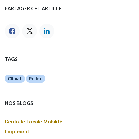
PARTAGER CET ARTICLE
TAGS
Climat
Pollec
NOS BLOGS
Centrale Locale Mobilité
Logement