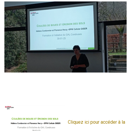
Cliquez ici pour accéder à la