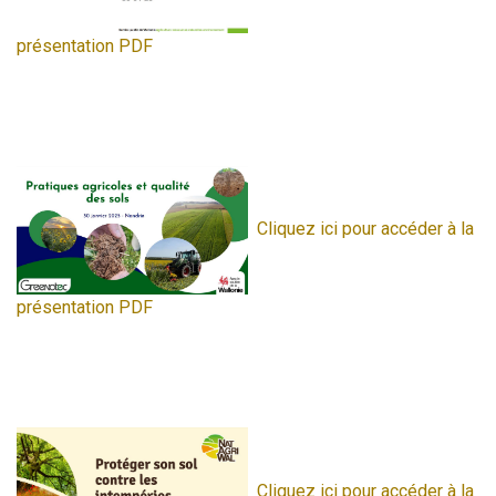
présentation PDF
Cliquez ici pour accéder à la
présentation PDF
Cliquez ici pour accéder à la