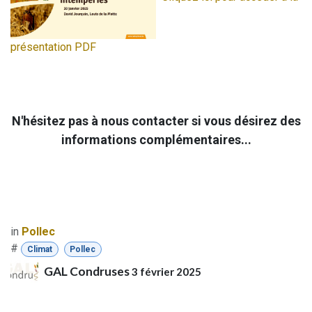
présentation PDF
N'hésitez pas à nous contacter si vous désirez des
informations complémentaires...
in
Pollec
#
Climat
Pollec
GAL Condruses
3 février 2025