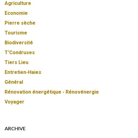
Agriculture
Economie
Pierre sèche
Tourisme
Biodiversité
T'Condruses
Tiers Lieu
Entretien-Haies
Général
Rénovation énergétique - Rénovénergie
Voyager
ARCHIVE