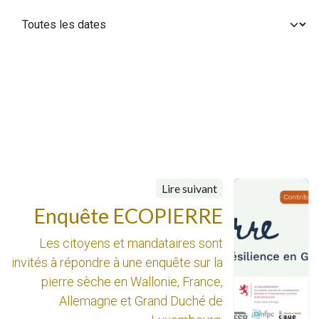
Lire suivant
Enquête ECOPIERRE
Les citoyens et mandataires sont
invités à répondre à une enquête sur la
pierre sèche en Wallonie, France,
Allemagne et Grand Duché de