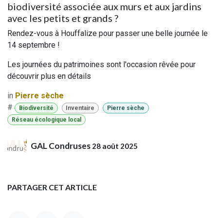
biodiversité associée aux murs et aux jardins
avec les petits et grands ?
Rendez-vous à Houffalize pour passer une belle journée le
14 septembre !
Les journées du patrimoines sont l'occasion rêvée pour
découvrir plus en détails
in
Pierre sèche
#
Biodiversité
Inventaire
Pierre sèche
Réseau écologique local
GAL Condruses
28 août 2025
PARTAGER CET ARTICLE