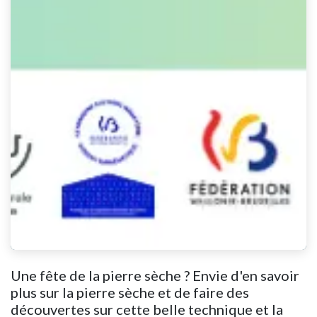
Une fête de la pierre sèche ? Envie d'en savoir
plus sur la pierre sèche et de faire des
découvertes sur cette belle technique et la