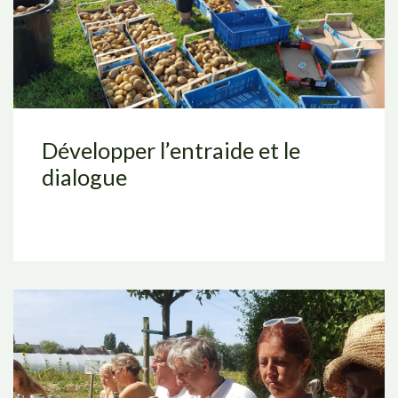
Développer l’entraide et le
dialogue