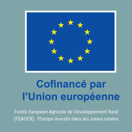
Fonds Européen Agricole de Développement Rural
(FEADER) : l'Europe investit dans les zones rurales