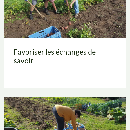
Favoriser les échanges de
savoir