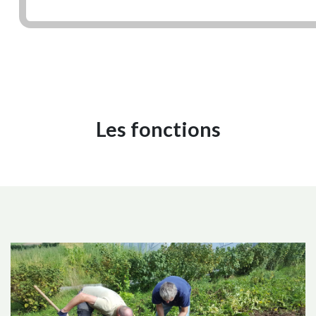
Les fonctions