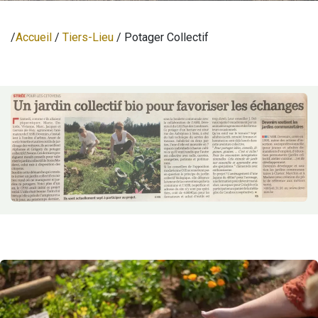
/
Accueil
/
Tiers-Lieu
/ Potager Collectif