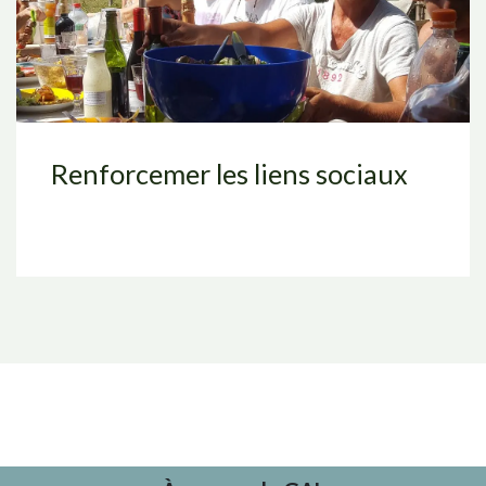
Renforcemer les liens sociaux